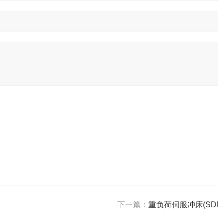
下一篇：
重负荷伺服冲床(SD