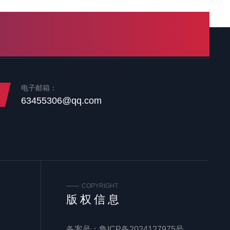
电子邮箱：
63455306@qq.com
COPYRIGHT
版权信息
备案号：
鲁ICP备2024127975号