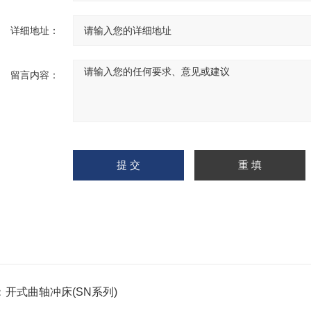
详细地址：
留言内容：
：
开式曲轴冲床(SN系列)