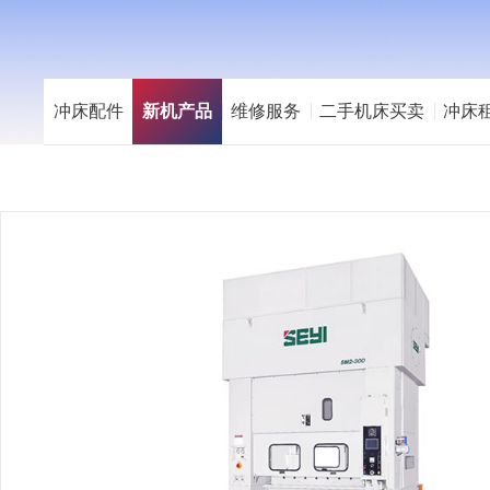
冲床配件
新机产品
维修服务
二手机床买卖
冲床