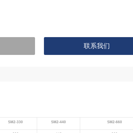
联系我们
SM2-330
SM2-440
SM2-660