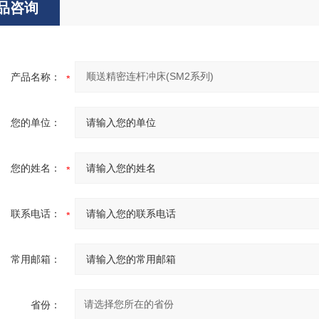
品咨询
产品名称：
您的单位：
您的姓名：
联系电话：
常用邮箱：
省份：